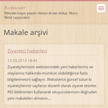
Rockmetaltr
Dünyada kızgın gençler olmaya devam ettikçe, Heavy
Metal yaşayacaktır.
Makale arşivi
Ziyaretçi haberleri
13.03.2013 18:45
Ziyaretçilerinizin webstenizdeki yeni haberleriniz ve
olaylarınız hakkında mümkün olabildiğince fazla
bilgilenmesini sağlayın. Websitenizi güncel tutun ki
ziyaretçileriniz sayfanızı düzenli olarak ziyaret etsinler.
RSS bildirimleri kullanarak okuyucularınızın doğrudan
yeni makaleleri almasını...